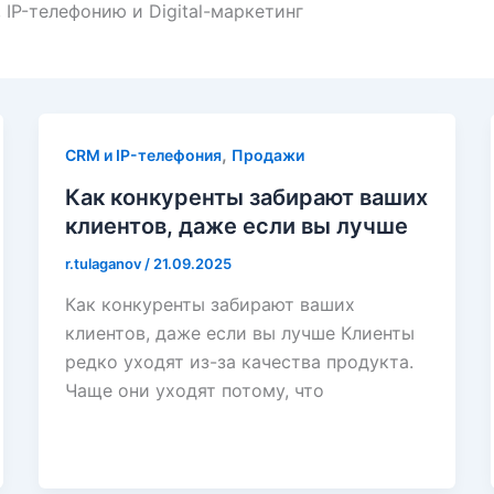
IP-телефонию и Digital-маркетинг
,
CRM и IP-телефония
Продажи
Как конкуренты забирают ваших
клиентов, даже если вы лучше
r.tulaganov
/
21.09.2025
Как конкуренты забирают ваших
клиентов, даже если вы лучше Клиенты
редко уходят из-за качества продукта.
Чаще они уходят потому, что