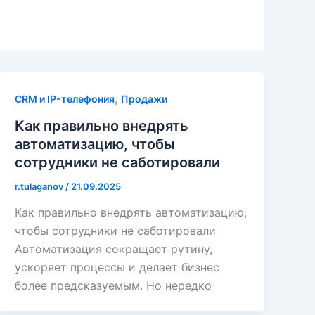
,
CRM и IP-телефония
Продажи
Как правильно внедрять
автоматизацию, чтобы
сотрудники не саботировали
r.tulaganov
/
21.09.2025
Как правильно внедрять автоматизацию,
чтобы сотрудники не саботировали
Автоматизация сокращает рутину,
ускоряет процессы и делает бизнес
более предсказуемым. Но нередко