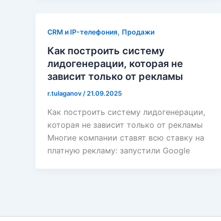
,
CRM и IP-телефония
Продажи
Как построить систему
лидогенерации, которая не
зависит только от рекламы
r.tulaganov
/
21.09.2025
Как построить систему лидогенерации,
которая не зависит только от рекламы
Многие компании ставят всю ставку на
платную рекламу: запустили Google