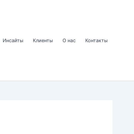
Инсайты
Клиенты
О нас
Контакты