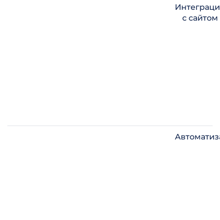
Интеграци
с сайтом
Автоматиз