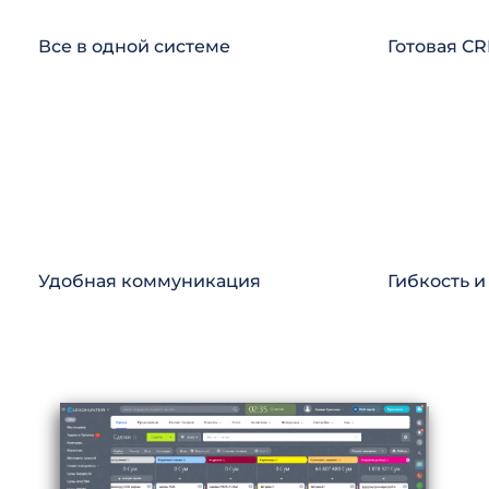
Все в одной системе
Готовая C
Удобная коммуникация
Гибкость 