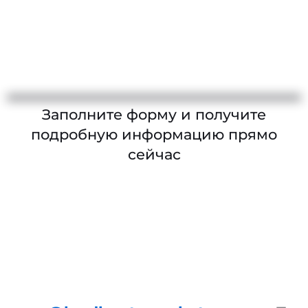
Заполните форму и получите
подробную информацию прямо
сейчас