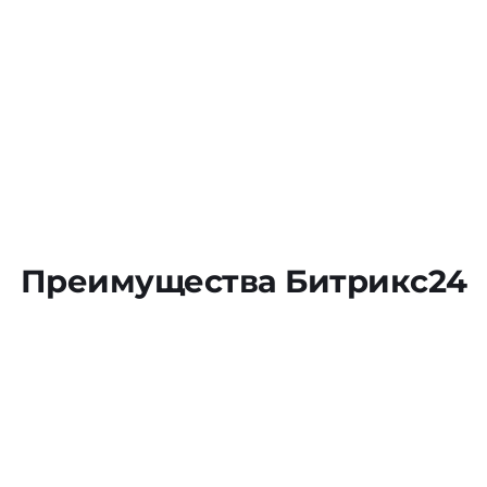
Преимущества Битрикс24