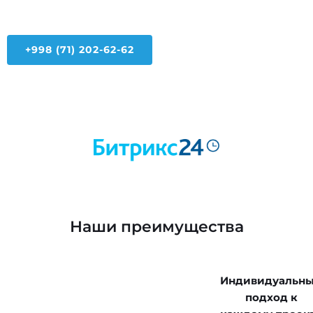
+998 (71) 202-62-62
Наши преимущества
Индивидуальн
подход к