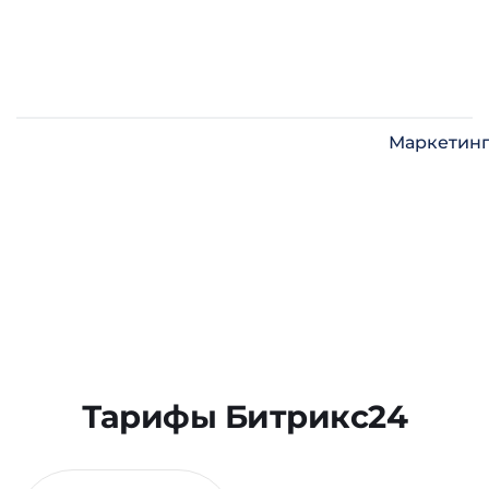
Маркетин
Тарифы Битрикс24