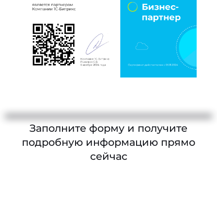
Заполните форму и получите
подробную информацию прямо
сейчас