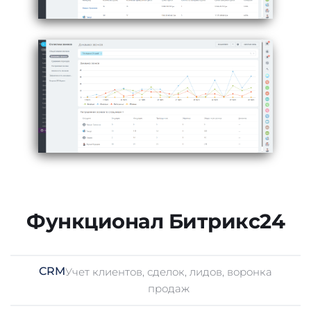
Функционал Битрикс24
CRM
Учет клиентов, сделок, лидов, воронка
продаж