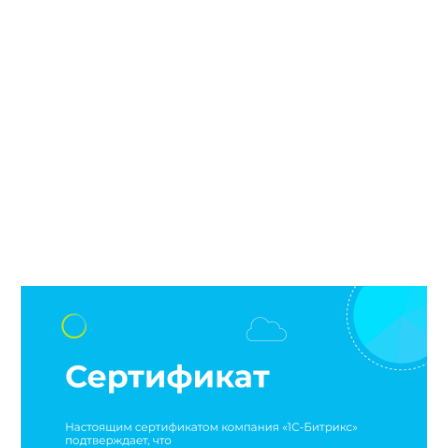
Наши сертификаты