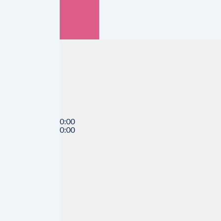
0:00
0:00